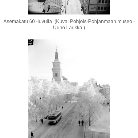
Asemakatu 60 -luvulla (Kuva: Pohjois-Pohjanmaan museo -
Uuno Laukka )