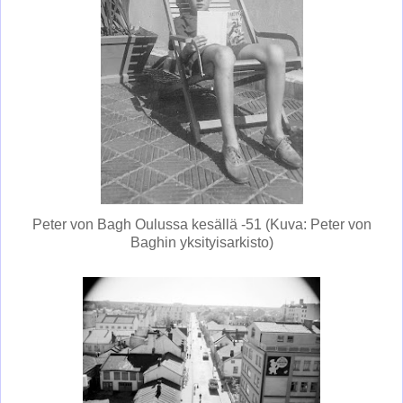
Peter von Bagh Oulussa kesällä -51 (Kuva: Peter von
Baghin yksityisarkisto)