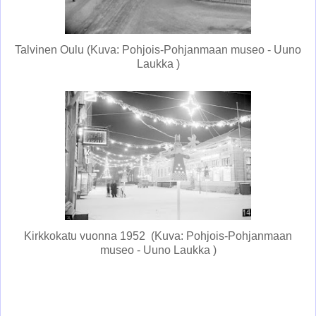
Talvinen Oulu (Kuva: Pohjois-Pohjanmaan museo - Uuno
Laukka )
Kirkkokatu vuonna 1952 (Kuva: Pohjois-Pohjanmaan
museo - Uuno Laukka )